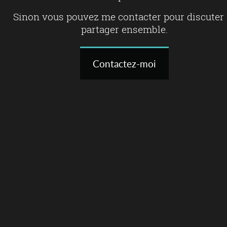
Sinon vous pouvez me contacter pour discuter 
partager ensemble.
Contactez-moi