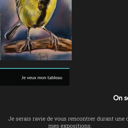
Je veux mon tableau
On s
Je serais ravie de vous rencontrer durant une 
mes expositions.