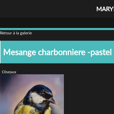
MARYL
Retour à la galerie
Mesange charbonniere -pastel
Oiseaux