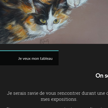
Je veux mon tableau
On s
Je serais ravie de vous rencontrer durant une 
mes expositions.