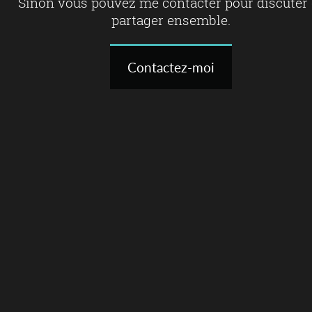
Sinon vous pouvez me contacter pour discuter 
partager ensemble.
Contactez-moi