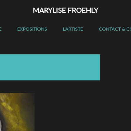
MARYLISE FROEHLY
E
EXPOSITIONS
L'ARTISTE
CONTACT & 