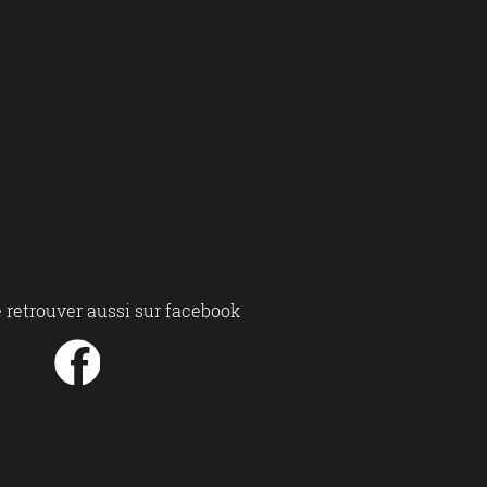
 retrouver aussi sur facebook