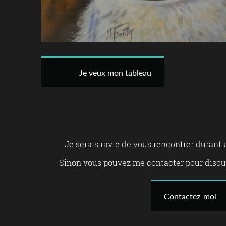
Je veux mon tableau
Je serais ravie de vous rencontrer durant
Sinon vous pouvez me contacter pour discut
Contactez-moi