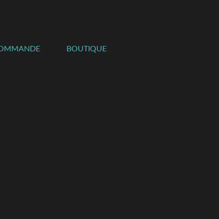
COMMANDE
BOUTIQUE