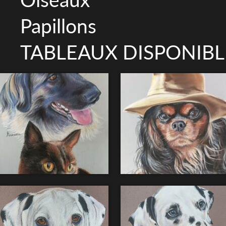
Papillons
TABLEAUX DISPONIBL