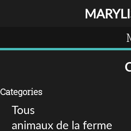
MARYLI
C
Categories
Tous
animaux de la ferme