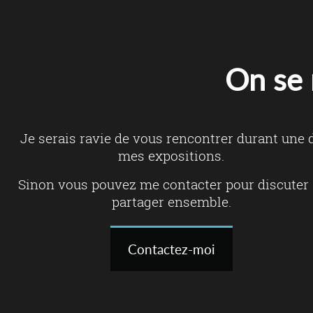
On se 
Je serais ravie de vous rencontrer durant une 
mes expositions.
Sinon vous pouvez me contacter pour discuter 
partager ensemble.
Contactez-moi