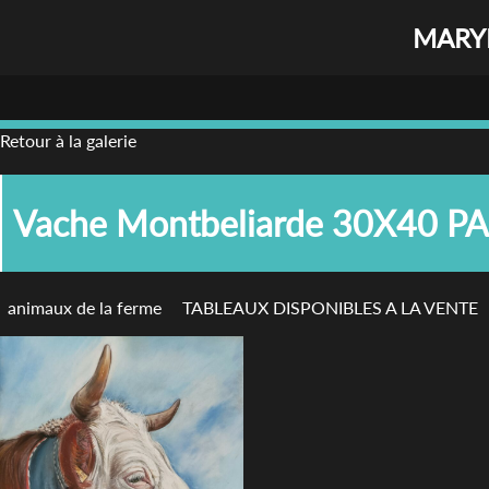
MARYL
Retour à la galerie
Vache Montbeliarde 30X40 P
animaux de la ferme
TABLEAUX DISPONIBLES A LA VENTE