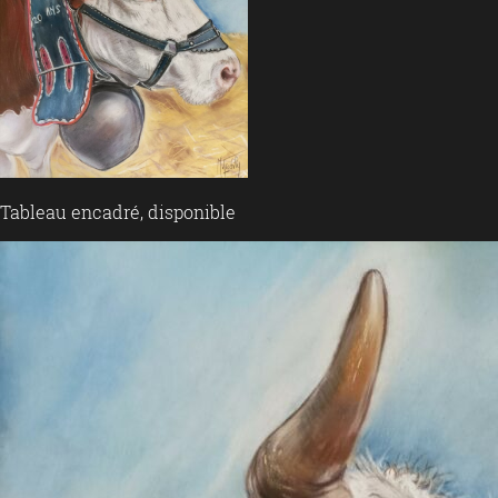
Tableau encadré, disponible