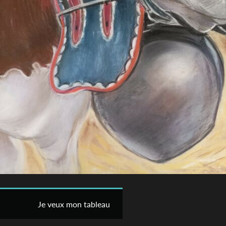
Je veux mon tableau