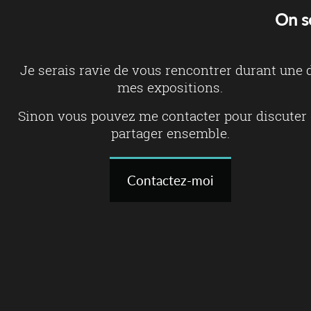
On s
Je serais ravie de vous rencontrer durant une 
mes expositions.
Sinon vous pouvez me contacter pour discuter 
partager ensemble.
Contactez-moi