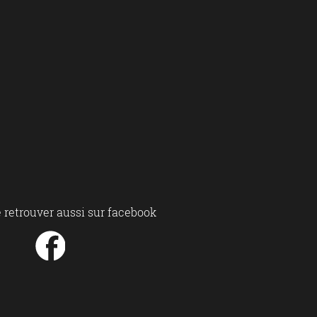
 retrouver aussi sur facebook