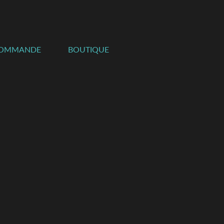
COMMANDE
BOUTIQUE