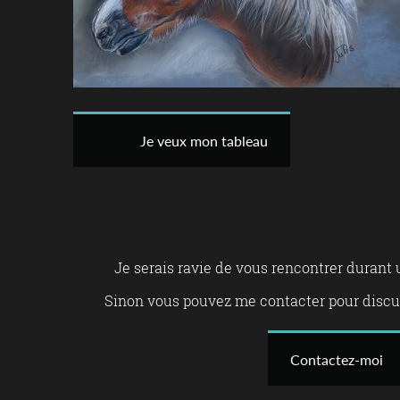
Je veux mon tableau
Je serais ravie de vous rencontrer durant
Sinon vous pouvez me contacter pour discut
Contactez-moi