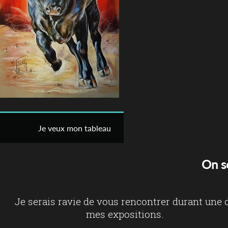
Je veux mon tableau
On s
Je serais ravie de vous rencontrer durant une 
mes expositions.