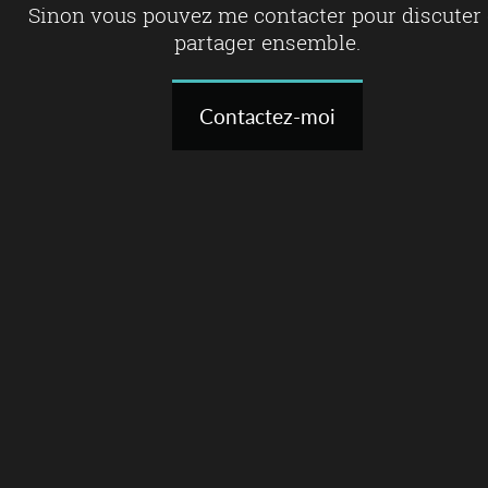
Sinon vous pouvez me contacter pour discuter 
partager ensemble.
Contactez-moi