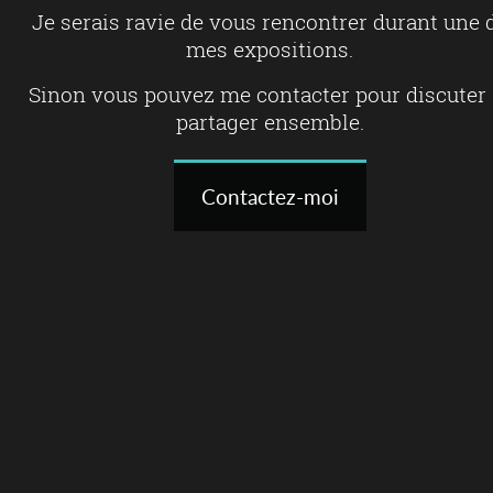
Je serais ravie de vous rencontrer durant une 
mes expositions.
Sinon vous pouvez me contacter pour discuter 
partager ensemble.
Contactez-moi