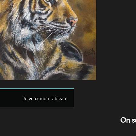
Je veux mon tableau
On s