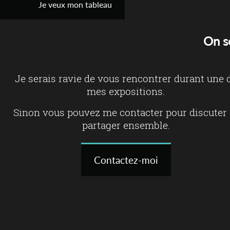
Je veux mon tableau
On s
Je serais ravie de vous rencontrer durant une 
mes expositions.
Sinon vous pouvez me contacter pour discuter 
partager ensemble.
Contactez-moi