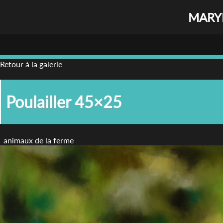
MARYL
Retour à la galerie
Poulailler 45×25
animaux de la ferme