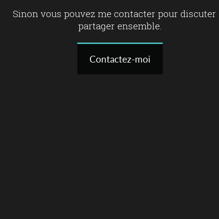
Sinon vous pouvez me contacter pour discuter 
partager ensemble.
Contactez-moi