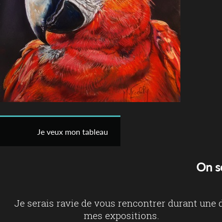
Je veux mon tableau
On s
Je serais ravie de vous rencontrer durant une 
mes expositions.