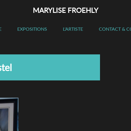
MARYLISE FROEHLY
E
EXPOSITIONS
L'ARTISTE
CONTACT & 
tel