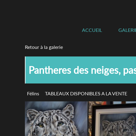
ACCUEIL
GALERI
Retour à la galerie
Pantheres des neiges, pas
Félins
TABLEAUX DISPONIBLES A LA VENTE