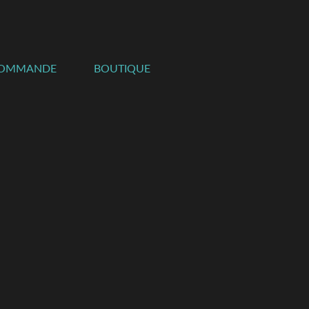
COMMANDE
BOUTIQUE