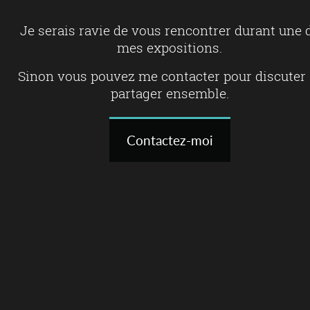
Je serais ravie de vous rencontrer durant une 
mes expositions.
Sinon vous pouvez me contacter pour discuter 
partager ensemble.
Contactez-moi