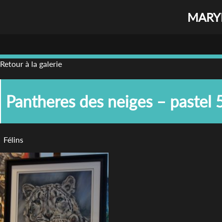
MARYL
Retour à la galerie
Pantheres des neiges – pastel
Félins