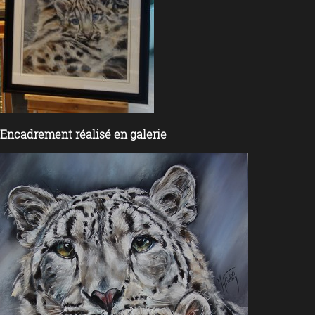
Encadrement réalisé en galerie