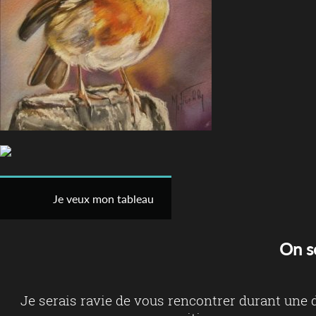
Je veux mon tableau
On s
Je serais ravie de vous rencontrer durant une 