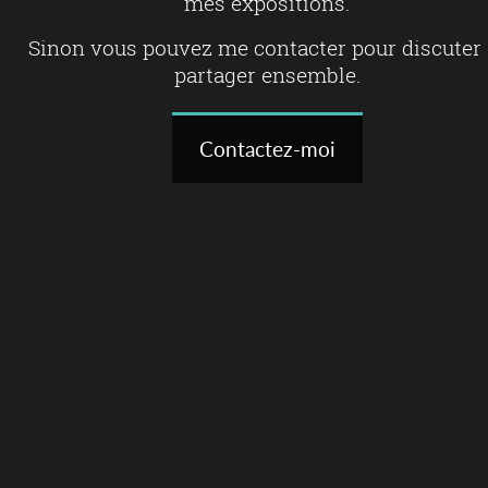
mes expositions.
Sinon vous pouvez me contacter pour discuter 
partager ensemble.
Contactez-moi