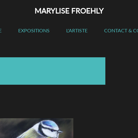
MARYLISE FROEHLY
E
EXPOSITIONS
L'ARTISTE
CONTACT & 