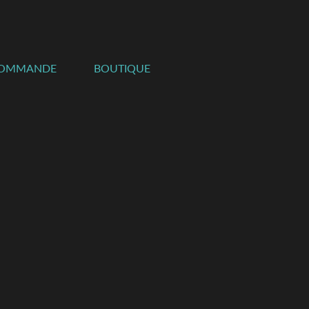
COMMANDE
BOUTIQUE