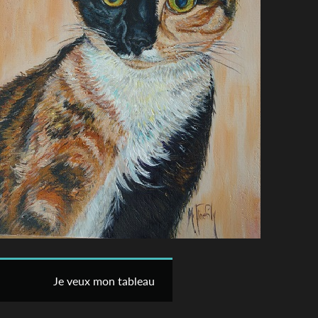
Je veux mon tableau