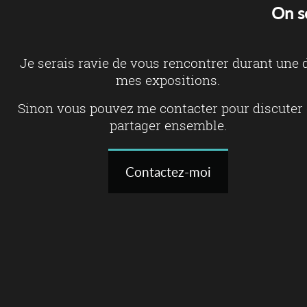
On s
Je serais ravie de vous rencontrer durant une 
mes expositions.
Sinon vous pouvez me contacter pour discuter 
partager ensemble.
Contactez-moi