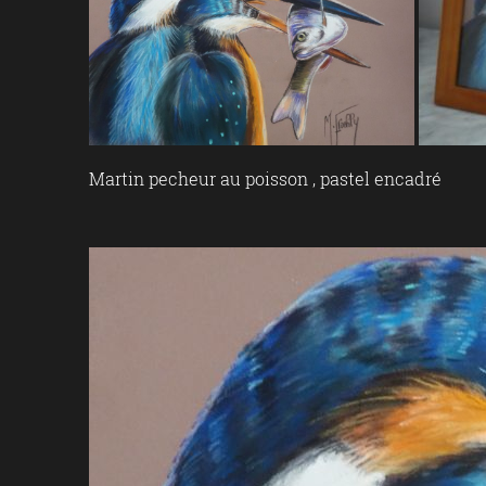
Martin pecheur au poisson , pastel encadré