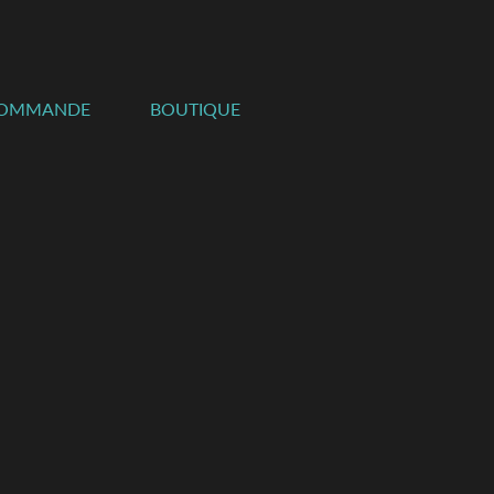
COMMANDE
BOUTIQUE