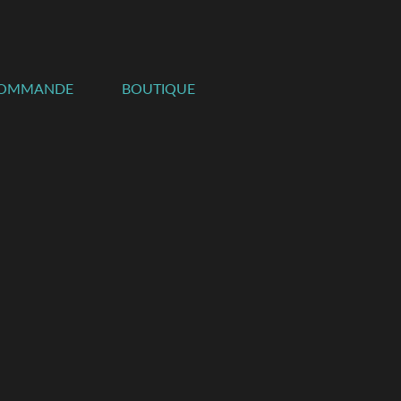
COMMANDE
BOUTIQUE