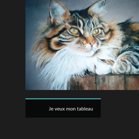
Je veux mon tableau