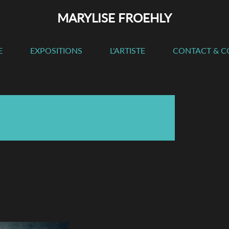
MARYLISE FROEHLY
E
EXPOSITIONS
L'ARTISTE
CONTACT & 