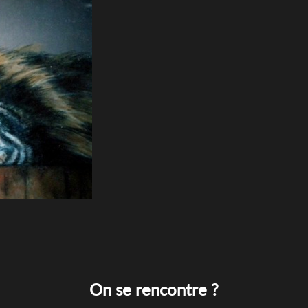
On se rencontre ?