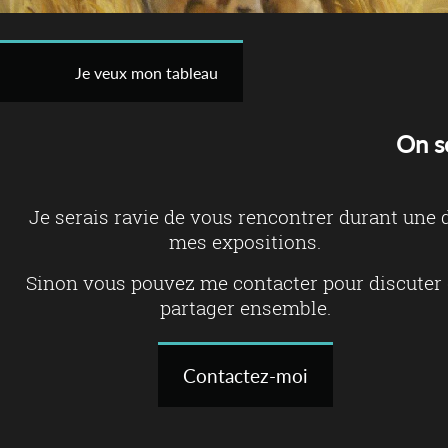
Je veux mon tableau
On s
Je serais ravie de vous rencontrer durant une 
mes expositions.
Sinon vous pouvez me contacter pour discuter 
partager ensemble.
Contactez-moi