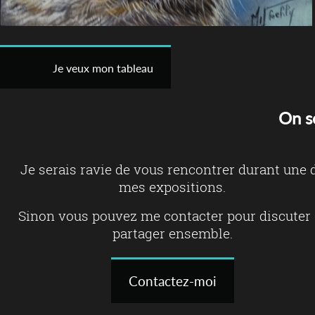
Je veux mon tableau
On s
Je serais ravie de vous rencontrer durant une 
mes expositions.
Sinon vous pouvez me contacter pour discuter 
partager ensemble.
Contactez-moi