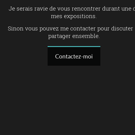
Je serais ravie de vous rencontrer durant une 
mes expositions.
Sinon vous pouvez me contacter pour discuter 
partager ensemble.
Contactez-moi