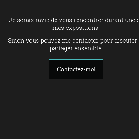
Je serais ravie de vous rencontrer durant une 
mes expositions.
Sinon vous pouvez me contacter pour discuter 
partager ensemble.
Contactez-moi