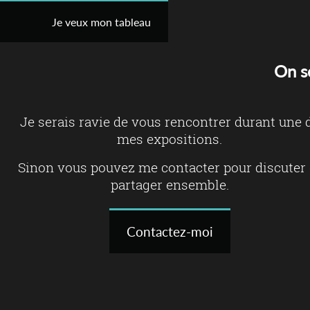
Je veux mon tableau
On s
Je serais ravie de vous rencontrer durant une 
mes expositions.
Sinon vous pouvez me contacter pour discuter 
partager ensemble.
Contactez-moi