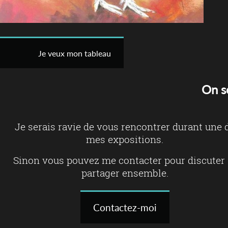
Je veux mon tableau
On s
Je serais ravie de vous rencontrer durant une 
mes expositions.
Sinon vous pouvez me contacter pour discuter 
partager ensemble.
Contactez-moi