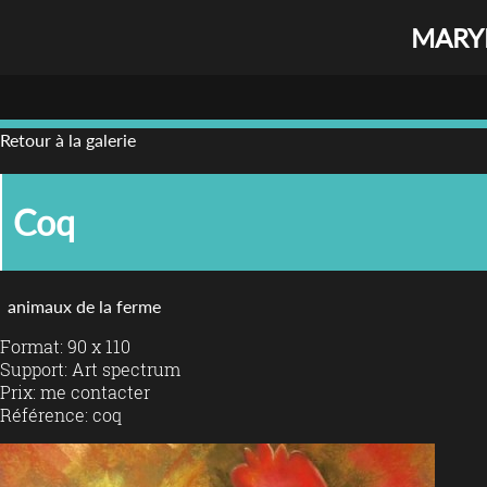
MARYL
Retour à la galerie
Coq
animaux de la ferme
Format: 90 x 110
Support: Art spectrum
Prix: me contacter
Référence: coq