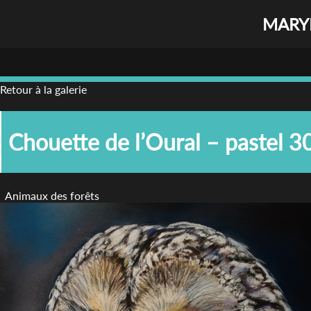
MARYL
Retour à la galerie
Chouette de l’Oural – pastel 
Animaux des forêts