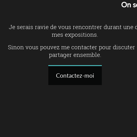
On s
Je serais ravie de vous rencontrer durant une 
mes expositions.
Sinon vous pouvez me contacter pour discuter 
partager ensemble.
Contactez-moi