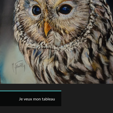
Je veux mon tableau