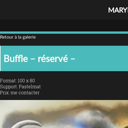
MARYL
Retour à la galerie
Buffle – réservé –
Format: 100 x 80
Support: Pastelmat
Prix: me contacter