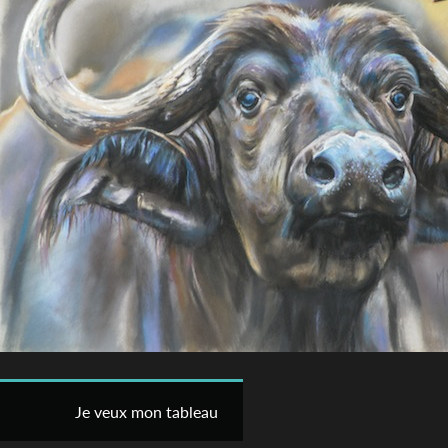
Je veux mon tableau