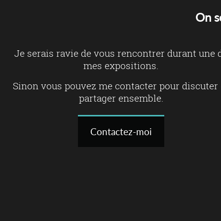
On s
Je serais ravie de vous rencontrer durant une 
mes expositions.
Sinon vous pouvez me contacter pour discuter 
partager ensemble.
Contactez-moi